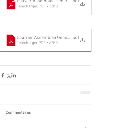
Pouvoir Assemblée Générale
.pdf
Télécharger PDF • 32KB
Courrier Assemblée Générale 2024
.pdf
Télécharger PDF • 62KB
Commentaires