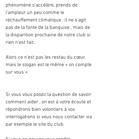
phénomène s’accélère, prends de 
l’ampleur un peu comme le 
réchauffement climatique , il ne s’agit 
pas de la fonte de la banquise , mais de 
la disparition prochaine de notre club si 
rien n’est fait.
Alors ce n’est pas les restau du cœur, 
mais le slogan est le même « on compte 
sur vous »
Si vous vous posez la question de savoir 
comment aider , on est à votre écoute et 
répondrons bien volontiers à vos 
interrogations si vous nous contacter via 
par exemple le site du club.