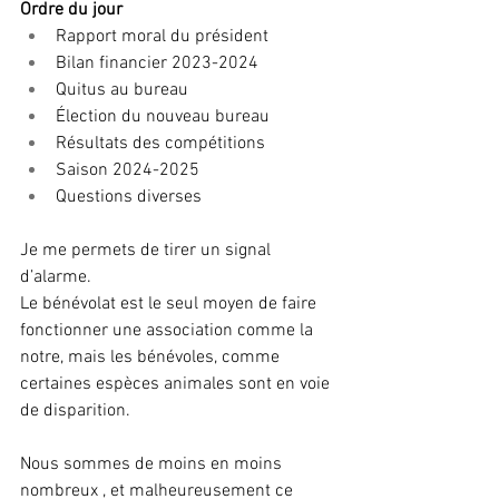
Ordre du jour
Rapport moral du président
Bilan financier 2023-2024
Quitus au bureau
Élection du nouveau bureau
Résultats des compétitions
Saison 2024-2025
Questions diverses
Je me permets de tirer un signal 
d’alarme.
Le bénévolat est le seul moyen de faire 
fonctionner une association comme la 
notre, mais les bénévoles, comme 
certaines espèces animales sont en voie 
de disparition.
Nous sommes de moins en moins 
nombreux , et malheureusement ce 