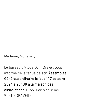
Madame, Monsieur,
Le bureau d’A’tous Gym Draveil vous 
informe de la tenue de son 
Assemblée 
Générale ordinaire le jeudi 17 octobre 
2024
à 20h30 à la maison des 
associations
 (Place Haies st Remy - 
91210 DRAVEIL).