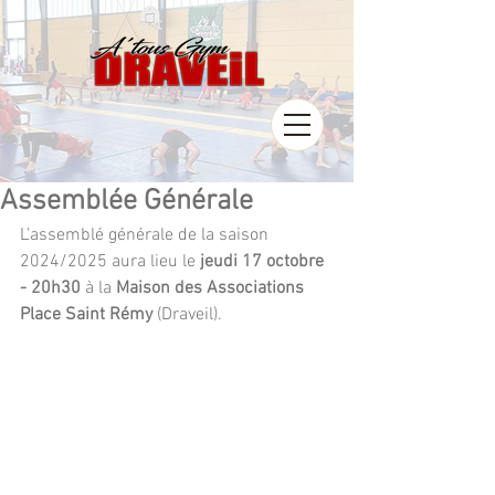
Assemblée Générale
L'assemblé générale de la saison 
2024/2025 aura lieu le
 jeudi 17 octobre 
- 20h30 
à la 
Maison des Associations 
Place Saint Rémy 
(Draveil).