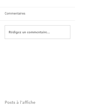
Commentaires
Rédigez un commentaire...
Posts à l'affiche