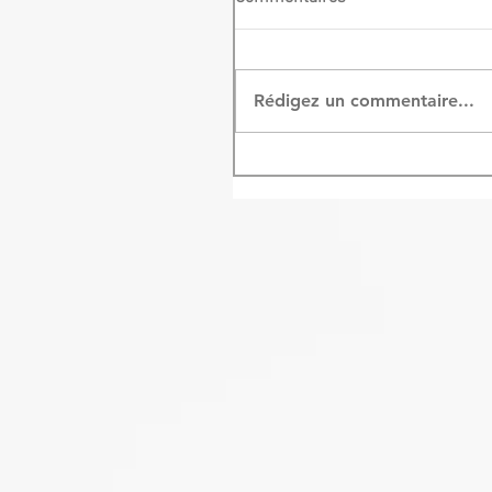
Rédigez un commentaire...