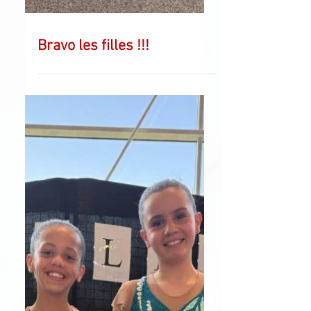
Bravo les filles !!!