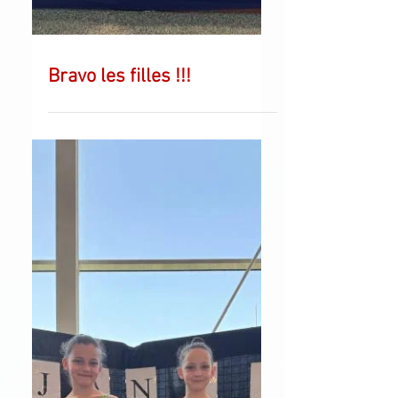
Bravo les filles !!!