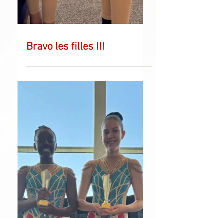
Bravo les filles !!!