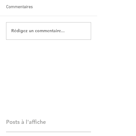
Commentaires
Rédigez un commentaire...
Posts à l'affiche