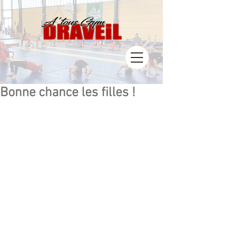
Bonne chance les filles !