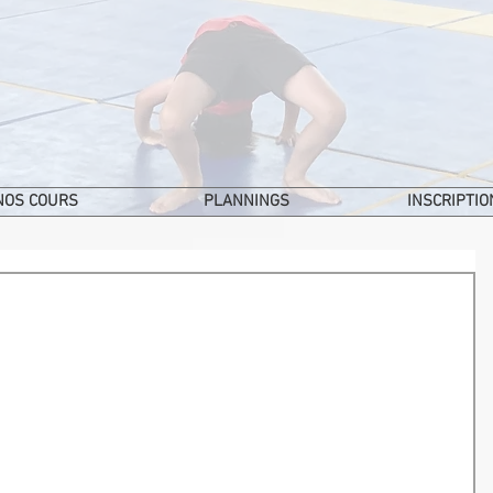
NOS COURS
PLANNINGS
INSCRIPTIO