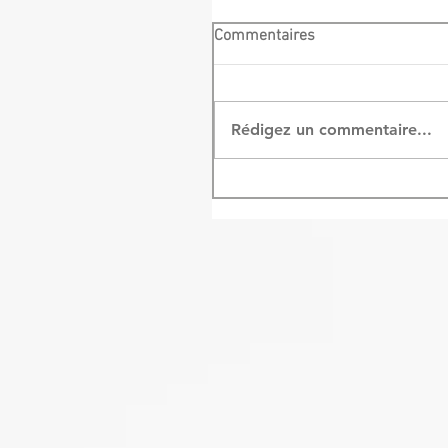
Commentaires
Rédigez un commentaire...